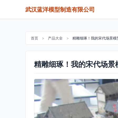
武汉蓝洋模型制造有限公司
首页
>
产品大全
>
精雕细琢！我的宋代场景模
精雕细琢！我的宋代场景