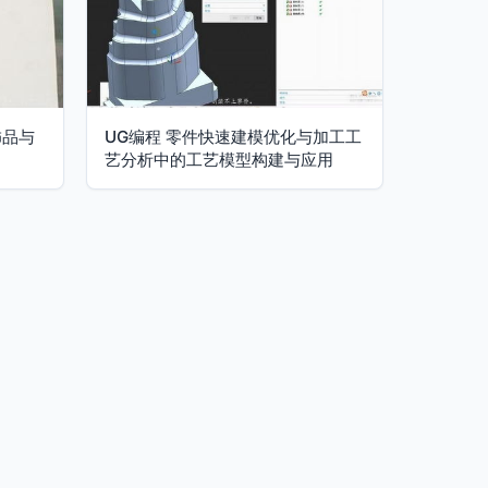
饰品与
UG编程 零件快速建模优化与加工工
艺分析中的工艺模型构建与应用