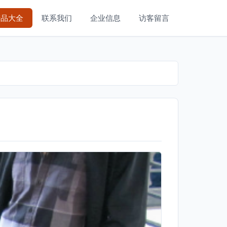
产品大全
联系我们
企业信息
访客留言