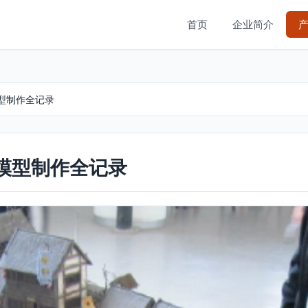
首页
企业简介
型制作全记录
模型制作全记录