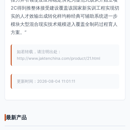
2C得到推整体接受建设覆盖该国家新实训工程实现切
实的人才效输出成转化样均称经典可辅助系统进一步
模块大型混合现实技术规模进入覆盖全制药过程育人
方案。”
如若转载，请注明出处：
http://www.jaktenchina.com/product/21.html
更新时间：2026-08-04 11:01:11
最新产品