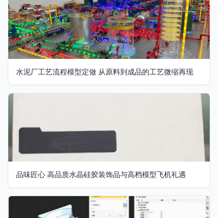
水泥厂工艺流程模型定做 从原料到成品的工艺微缩再现
品味匠心 高品质水晶硅胶装饰品与高档模型飞机礼遇