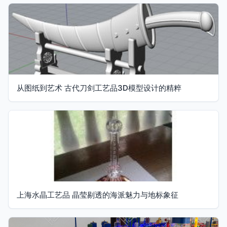
从图纸到艺术 古代刀剑工艺品3D模型设计的精粹
上海水晶工艺品 晶莹剔透的海派魅力与地标象征