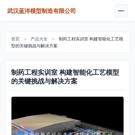
武汉蓝洋模型制造有限公司
首页
>
产品大全
>
制药工程实训室 构建智能化工艺模
型的关键挑战与解决方案
制药工程实训室 构建智能化工艺模型
的关键挑战与解决方案