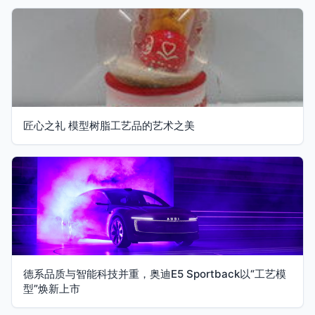
匠心之礼 模型树脂工艺品的艺术之美
德系品质与智能科技并重，奥迪E5 Sportback以“工艺模
型”焕新上市